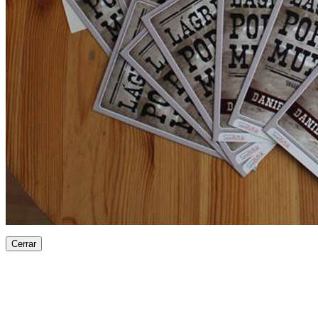
Cerrar