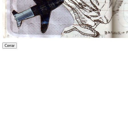
Cerrar