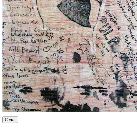
Cerrar