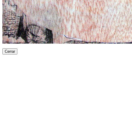
Cerrar