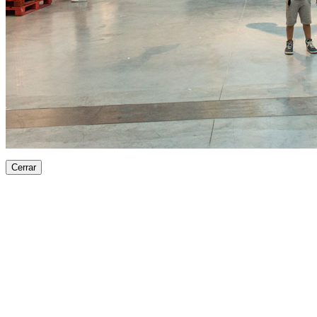
Cerrar