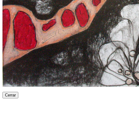
Cerrar