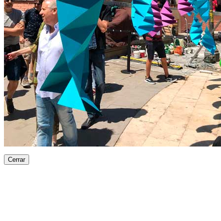
Cerrar