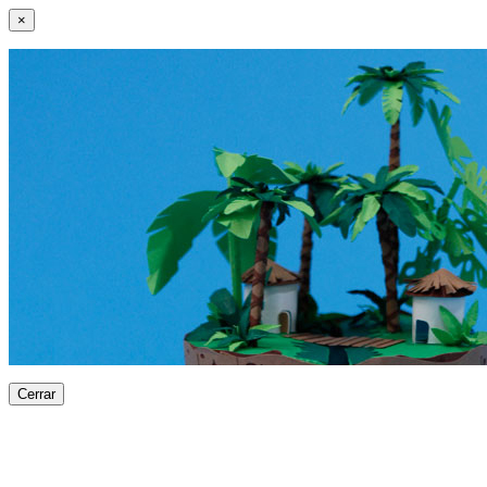
×
Cerrar