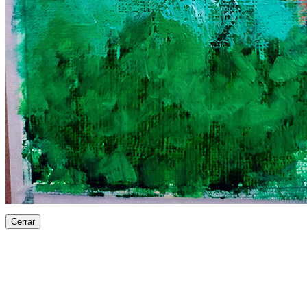
Cerrar