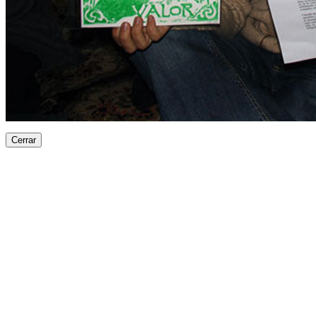
Cerrar