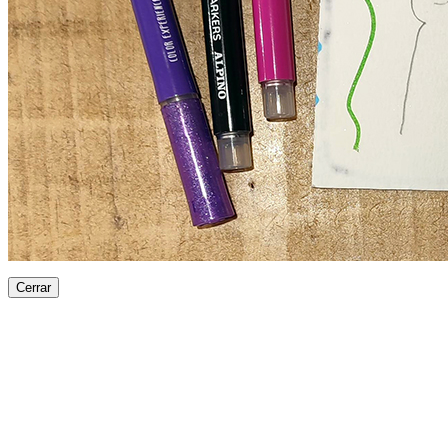
Cerrar