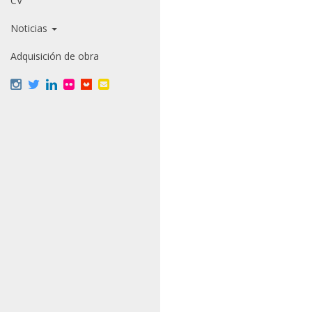
CV
Noticias
Adquisición de obra