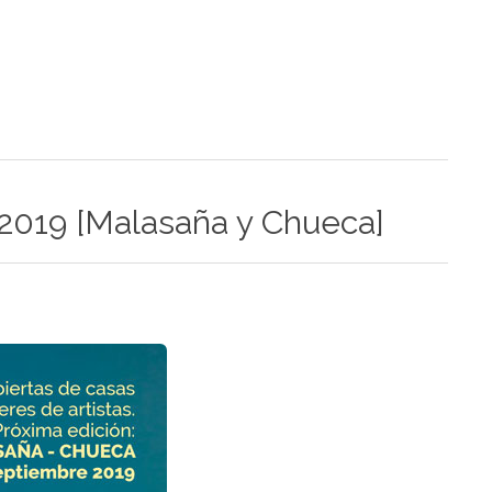
o 2019 [Malasaña y Chueca]