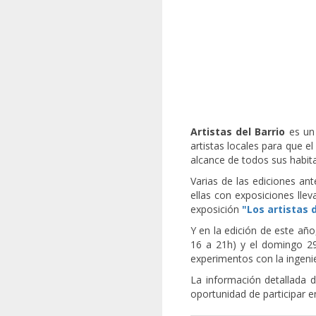
Artistas del Barrio
es un 
artistas locales para que e
alcance de todos sus habit
Varias de las ediciones ant
ellas con exposiciones lle
exposición
"Los artistas 
Y en la edición de este año
16 a 21h) y el domingo 29
experimentos con la ingenie
La información detallada d
oportunidad de participar e