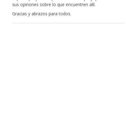
sus opinones sobre lo que encuentren allí.
Gracias y abrazos para todos.