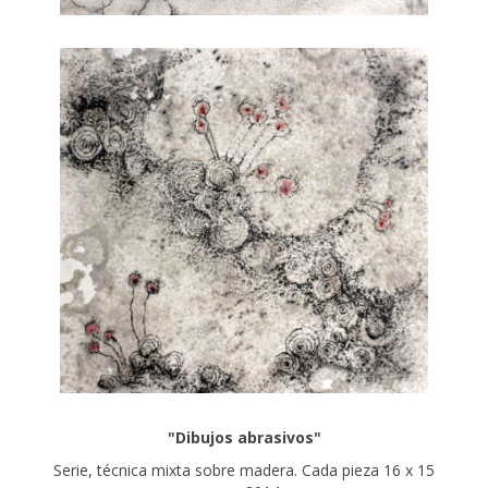
"Dibujos abrasivos"
Serie, técnica mixta sobre madera. Cada pieza 16 x 15