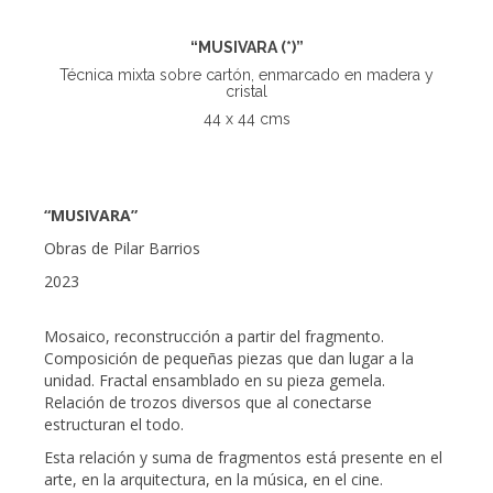
“MUSIVARA (*)”
Técnica mixta sobre cartón, enmarcado en madera y
cristal
44 x 44 cms
“MUSIVARA”
Obras de Pilar Barrios
2023
Mosaico, reconstrucción a partir del fragmento.
Composición de pequeñas piezas que dan lugar a la
unidad. Fractal ensamblado en su pieza gemela.
Relación de trozos diversos que al conectarse
estructuran el todo.
Esta relación y suma de fragmentos está presente en el
arte, en la arquitectura, en la música, en el cine.