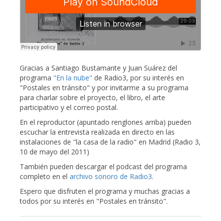
Gracias a Santiago Bustamante y Juan Suárez del
programa
"En la nube"
de Radio3, por su interés en
"Postales en tránsito" y por invitarme a su programa
para charlar sobre el proyecto, el libro, el arte
participativo y el correo postal.
En el reproductor (apuntado renglones arriba) pueden
escuchar la entrevista realizada en directo en las
instalaciones de "la casa de la radio" en Madrid (Radio 3,
10 de mayo del 2011)
También pueden descargar el podcast del programa
completo en el
archivo sonoro de Radio3
.
Espero que disfruten el programa y muchas gracias a
todos por su interés en "Postales en tránsito".