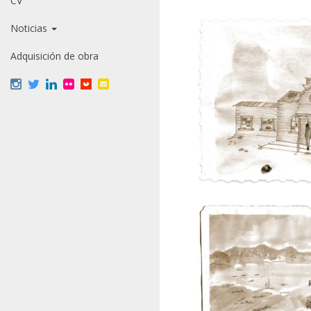
CV
Noticias
Adquisición de obra